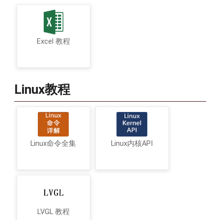
Excel 教程
Linux教程
Linux命令全集
Linux内核API
LVGL 教程