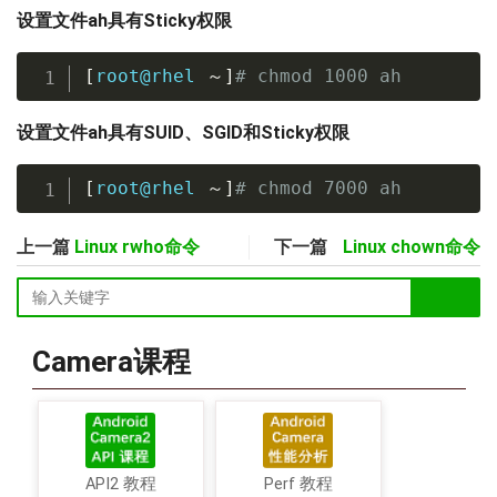
设置文件ah具有Sticky权限
[
root@rhel 
～
]
# chmod 1000 ah
设置文件ah具有SUID、SGID和Sticky权限
[
root@rhel 
～
]
# chmod 7000 ah
上一篇
Linux rwho命令
下一篇
Linux chown命令
Camera课程
API2 教程
Perf 教程