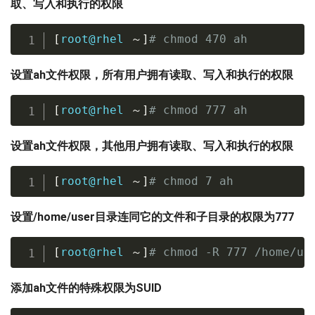
取、写入和执行的权限
[
root@rhel 
～
]
# chmod 470 ah
设置ah文件权限，所有用户拥有读取、写入和执行的权限
[
root@rhel 
～
]
# chmod 777 ah
设置ah文件权限，其他用户拥有读取、写入和执行的权限
[
root@rhel 
～
]
# chmod 7 ah
设置/home/user目录连同它的文件和子目录的权限为777
[
root@rhel 
～
]
# chmod -R 777 /home/us
添加ah文件的特殊权限为SUID