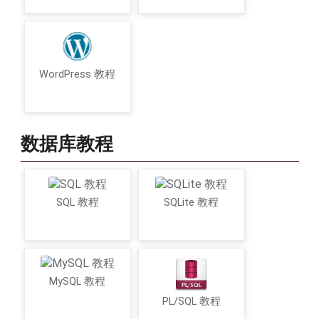
WordPress 教程
数据库教程
SQL 教程
SQLite 教程
MySQL 教程
PL/SQL 教程