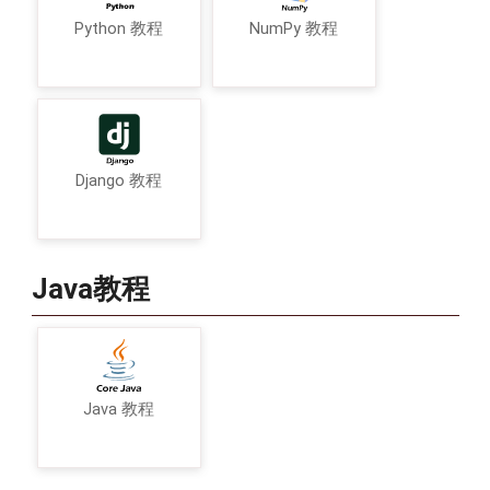
Python 教程
NumPy 教程
Django 教程
Java教程
Java 教程