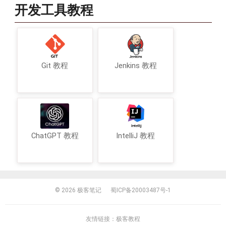
开发工具教程
Git 教程
Jenkins 教程
ChatGPT 教程
IntelliJ 教程
© 2026
极客笔记
蜀ICP备20003487号-1
友情链接：
极客教程