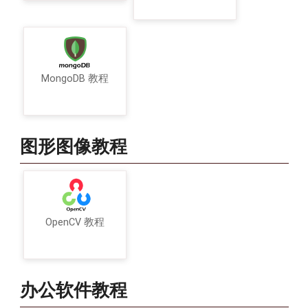
MongoDB 教程
图形图像教程
OpenCV 教程
办公软件教程