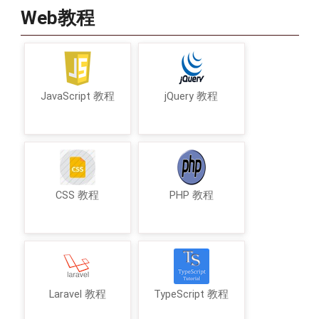
Web教程
JavaScript 教程
jQuery 教程
CSS 教程
PHP 教程
Laravel 教程
TypeScript 教程