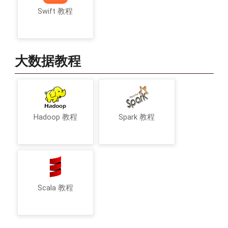
Swift 教程
大数据教程
Hadoop 教程
Spark 教程
Scala 教程