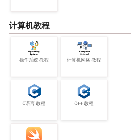
计算机教程
操作系统 教程
计算机网络 教程
C语言 教程
C++ 教程