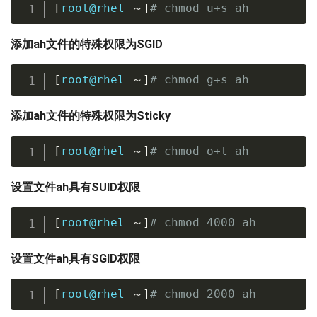
[
root@rhel 
～
]
# chmod u+s ah
添加ah文件的特殊权限为SGID
[
root@rhel 
～
]
# chmod g+s ah
添加ah文件的特殊权限为Sticky
[
root@rhel 
～
]
# chmod o+t ah
设置文件ah具有SUID权限
[
root@rhel 
～
]
# chmod 4000 ah
设置文件ah具有SGID权限
[
root@rhel 
～
]
# chmod 2000 ah