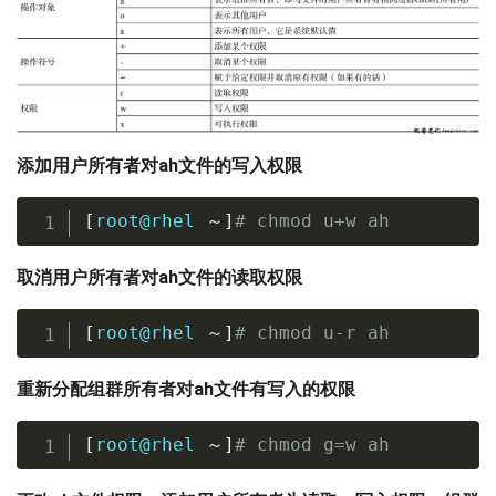
添加用户所有者对ah文件的写入权限
[
root@rhel 
～
]
# chmod u+w ah
取消用户所有者对ah文件的读取权限
[
root@rhel 
～
]
# chmod u-r ah
重新分配组群所有者对ah文件有写入的权限
[
root@rhel 
～
]
# chmod g=w ah