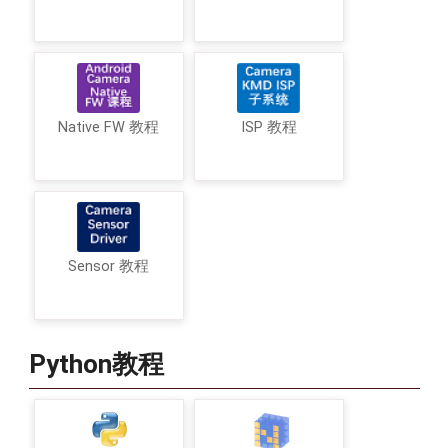
Native FW 教程
ISP 教程
Sensor 教程
Python教程