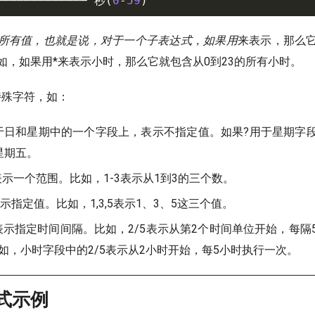
─────────────
秒
(
0
-
59
)
所有值，也就是说，对于一个子表达式，如果用
来表示，那么
如，如果用*来表示小时，那么它就包含从0到23的所有小时。
特殊字符，如：
于日和星期中的一个字段上，表示不指定值。如果?用于星期字
星期五。
表示一个范围。比如，1-3表示从1到3的三个数。
示指定值。比如，1,3,5表示1、3、5这三个值。
表示指定时间间隔。比如，2/5表示从第2个时间单位开始，每隔
如，小时字段中的2/5表示从2小时开始，每5小时执行一次。
达式示例