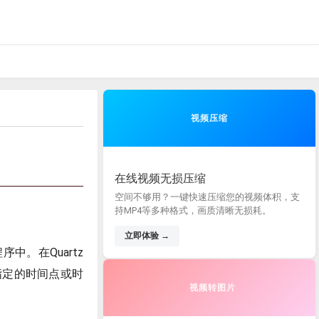
视频压缩
在线视频无损压缩
空间不够用？一键快速压缩您的视频体积，支
持MP4等多种格式，画质清晰无损耗。
立即体验 →
中。在Quartz
指定的时间点或时
视频转图片