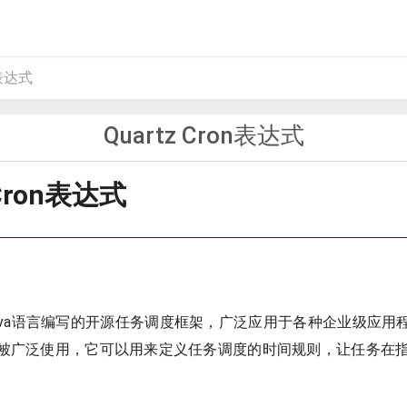
n表达式
Quartz Cron表达式
 Cron表达式
个Java语言编写的开源任务调度框架，广泛应用于各种企业级应用程序
达式被广泛使用，它可以用来定义任务调度的时间规则，让任务在