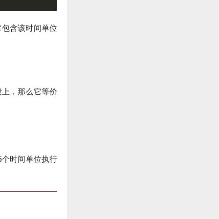
它包含该时间单位
段上，那么它等价
5个时间单位执行