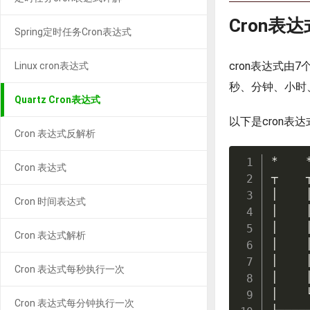
Cron表
Spring定时任务Cron表达式
cron表达式
Linux cron表达式
秒、分钟、小时
Quartz Cron表达式
以下是cron表
Cron 表达式反解析
*
Cron 表达式
┬
│
Cron 时间表达式
│
│
Cron 表达式解析
│
│
Cron 表达式每秒执行一次
│
│
Cron 表达式每分钟执行一次