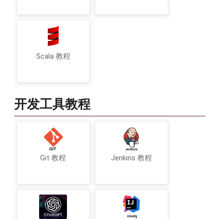
Scala 教程
开发工具教程
Git 教程
Jenkins 教程