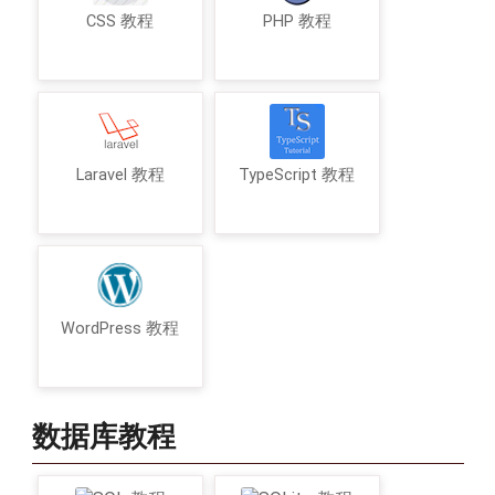
CSS 教程
PHP 教程
Laravel 教程
TypeScript 教程
WordPress 教程
数据库教程