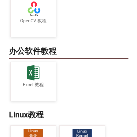
OpenCV 教程
办公软件教程
Excel 教程
Linux教程