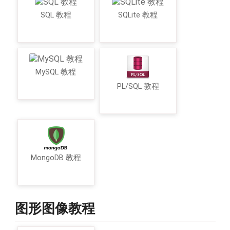
SQL 教程
SQLite 教程
MySQL 教程
PL/SQL 教程
MongoDB 教程
图形图像教程