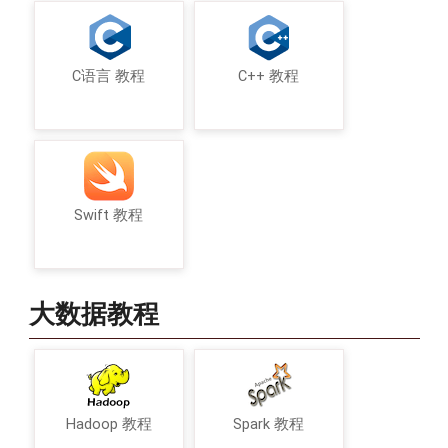
C语言 教程
C++ 教程
Swift 教程
大数据教程
Hadoop 教程
Spark 教程