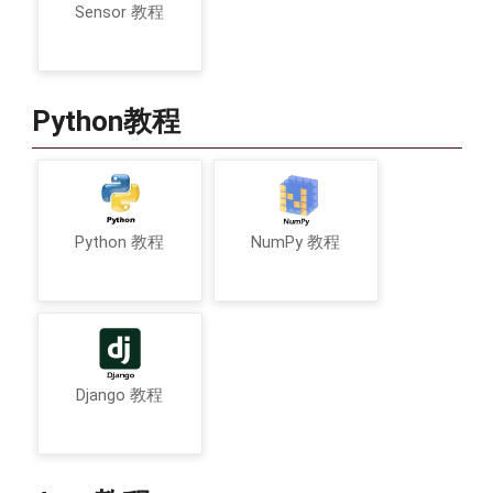
Sensor 教程
Python教程
Python 教程
NumPy 教程
Django 教程