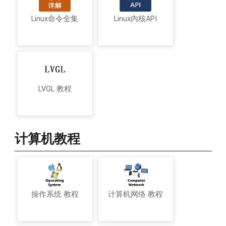
Linux命令全集
Linux内核API
LVGL 教程
计算机教程
操作系统 教程
计算机网络 教程