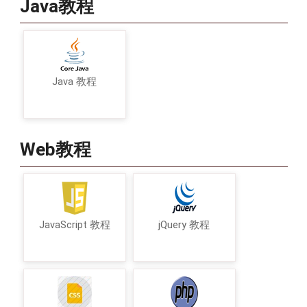
Java教程
Java 教程
Web教程
JavaScript 教程
jQuery 教程