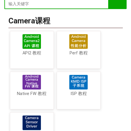
Camera课程
API2 教程
Perf 教程
Native FW 教程
ISP 教程