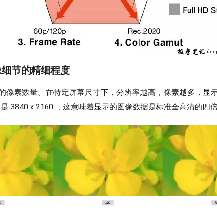
图像细节的精细程度
的像素数量。在特定屏幕尺寸下，分辨率越高，像素越多，显
是 3840 x 2160 ，这意味着显示的图像数据是标准全高清的四