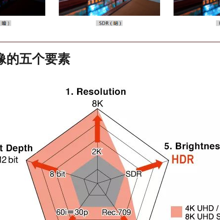
像的五个要素