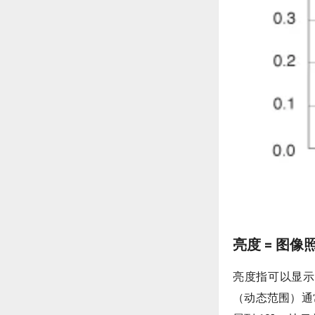
亮度 = 图
亮度指可以显示
（动态范围）通常