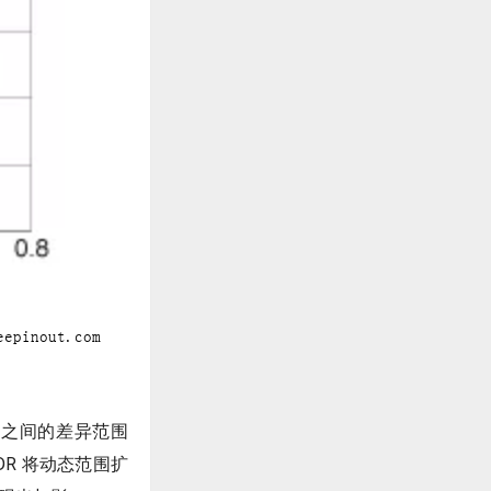
体之间的差异范围
DR 将动态范围扩