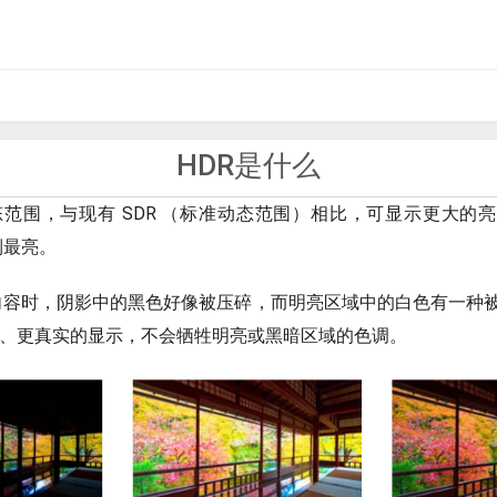
HDR是什么
动态范围，与现有 SDR （标准动态范围）相比，可显示更大的
到最亮。
显示内容时，阴影中的黑色好像被压碎，而明亮区域中的白色有一种
自然、更真实的显示，不会牺牲明亮或黑暗区域的色调。