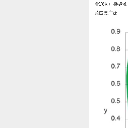
4K/8K 广播标准
范围更广泛。