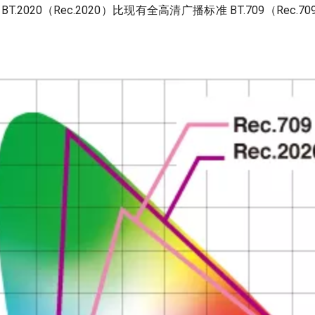
 BT.2020（Rec.2020）比现有全高清广播标准 BT.709（Rec