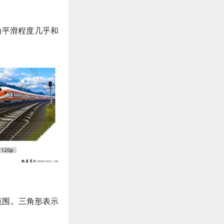
运动平滑程度几乎和
范围。三角形表示