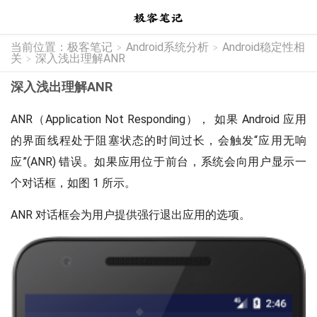
当前位置：
极客笔记
Android系统分析
Android稳定性相
>
>
关
深入浅出理解ANR
>
深入浅出理解ANR
ANR（Application Not Responding）， 如果 Android 应用
的界面线程处于阻塞状态的时间过长，会触发“应用无响
应”(ANR) 错误。如果应用位于前台，系统会向用户显示一
个对话框，如图 1 所示。
ANR 对话框会为用户提供强行退出应用的选项。