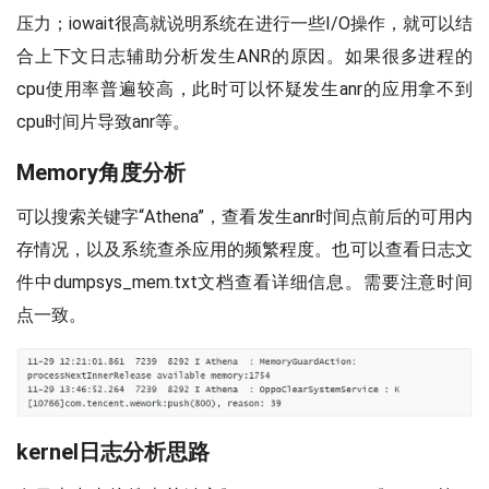
压力；iowait很高就说明系统在进行一些I/O操作，就可以结
合上下文日志辅助分析发生ANR的原因。如果很多进程的
cpu使用率普遍较高，此时可以怀疑发生anr的应用拿不到
cpu时间片导致anr等。
Memory角度分析
可以搜索关键字“Athena”，查看发生anr时间点前后的可用内
存情况，以及系统查杀应用的频繁程度。也可以查看日志文
件中dumpsys_mem.txt文档查看详细信息。需要注意时间
点一致。
kernel日志分析思路