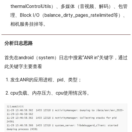
thermalControlUtils）、多媒体（音视频、解码）、包管
理、Block I/O（balance_dirty_pages_ratelimited等）、
相机服务挂掉等。
分析日志思路
首先在android（system）日志中搜索“ANR in”关键字，通过
此关键字主要查看
发生ANR的应用进程、pid、类型；
cpu负载、内存压力、cpu使用情况等。