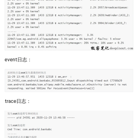
event日志：
trace日志：