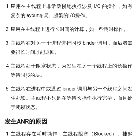
应用在主线程上非常缓慢地执行涉及 I/O 的操作，如有
复杂的layout布局、频繁的I/O操作。
应用在主线程上进行长时间的计算，如一些耗时操作。
主线程在对另一个进程进行同步 binder 调用，而后者需
要很长时间才能返回。
主线程处于阻塞状态，为发生在另一个线程上的长操作
等待同步的块。
主线程在进程中或通过 binder 调用与另一个线程之间发
生死锁。主线程不只是在等待长操作执行完毕，而且处
于死锁状态。
发生ANR的原因
主线程存在耗时操作：主线程阻塞（Blocked）、挂起