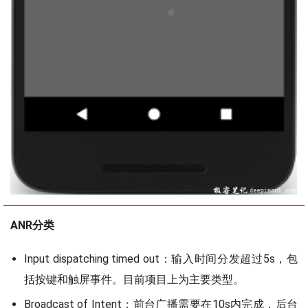
ANR分类
Input dispatching timed out：输入时间分发超过5s，包
括按键和触屏事件。目前项目上为主要类型。
Broadcast of Intent：前台广播需要在10s内完成，后台