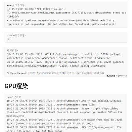
GPU渲染