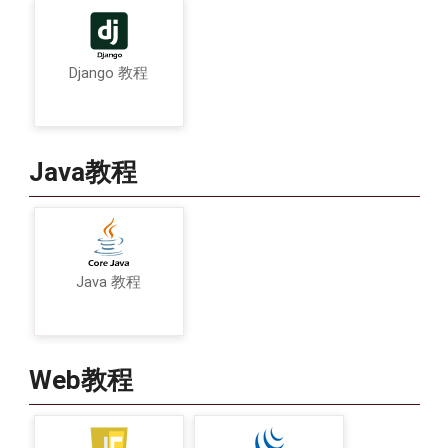
Django 教程
Java教程
Java 教程
Web教程