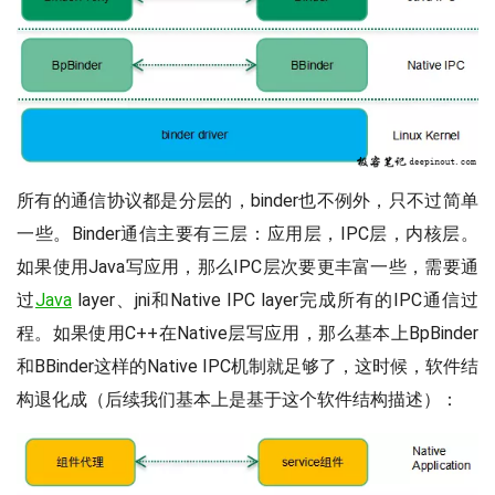
所有的通信协议都是分层的，binder也不例外，只不过简单
一些。Binder通信主要有三层：应用层，IPC层，内核层。
如果使用Java写应用，那么IPC层次要更丰富一些，需要通
过
Java
layer、jni和Native IPC layer完成所有的IPC通信过
程。如果使用C++在Native层写应用，那么基本上BpBinder
和BBinder这样的Native IPC机制就足够了，这时候，软件结
构退化成（后续我们基本上是基于这个软件结构描述）：