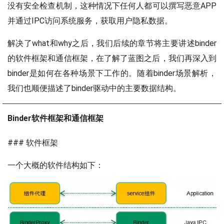
没有安全检查机制，这种情况下任何人都可以撰写恶意APP
并通过IPC访问系统服务，获取用户隐私数据。
解决了what和why之后，我们后续的章节将主要讲述binder
的软件框架和通信框架，在了解了蓝图之后，我们再深入到
binder是如何在各种场景下工作的。随着binder场景解析，
我们也顺便描述了binder驱动中的主要数据结构。
Binder软件框架和通信框架
### 软件框架
一个大概的软件结构如下：