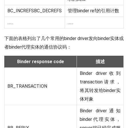
BC_INCREFSBC_DECREFS
管理binder ref的引用计数
……
……
下面的表格列出了几个常用的binder driver发向binder实体或
者binder代理实体的通信协议码：
Binder response code
描述
Binder driver收到
transaction请求，
BR_TRANSACTION
将其转发给binder实
体对象
Binder driver通知
binder代理实体，
BR_REPLY
server端已经完成服