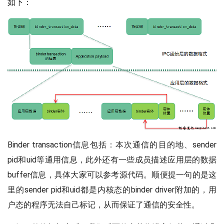
如下：
Binder transaction信息包括：本次通信的目的地、sender
pid和uid等通用信息，此外还有一些成员描述应用层的数据
buffer信息，具体大家可以参考源代码。顺便提一句的是这
里的sender pid和uid都是内核态的binder driver附加的，用
户态的程序无法自己标记，从而保证了通信的安全性。