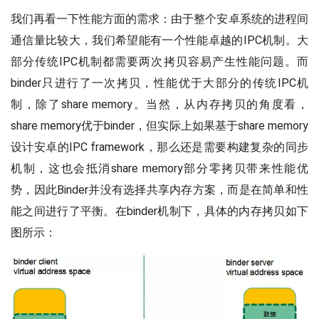
我们再看一下性能方面的需求：由于整个安卓系统的进程间
通信量比较大，我们希望能有一个性能卓越的IPC机制。大
部分传统IPC机制都需要两次拷贝容易产生性能问题。而
binder只进行了一次拷贝，性能优于大部分的传统IPC机
制，除了share memory。当然，从内存拷贝的角度看，
share memory优于binder，但实际上如果基于share memory
设计安卓的IPC framework，那么还是需要构建复杂的同步
机制，这也会抵消share memory部分零拷贝带来性能优
势，因此Binder并没有选择共享内存方案，而是在简单和性
能之间进行了平衡。在binder机制下，具体的内存拷贝如下
图所示：