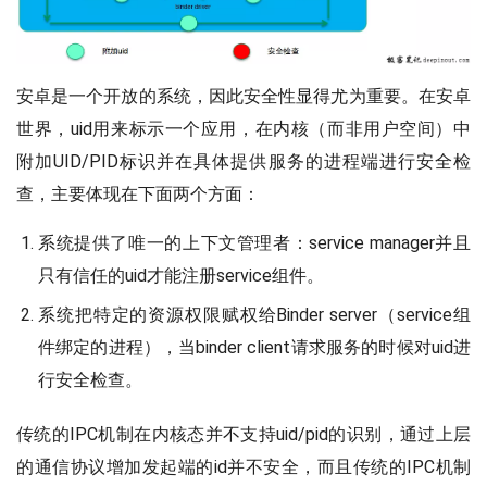
安卓是一个开放的系统，因此安全性显得尤为重要。在安卓
世界，uid用来标示一个应用，在内核（而非用户空间）中
附加UID/PID标识并在具体提供服务的进程端进行安全检
查，主要体现在下面两个方面：
系统提供了唯一的上下文管理者：service manager并且
只有信任的uid才能注册service组件。
系统把特定的资源权限赋权给Binder server（service组
件绑定的进程），当binder client请求服务的时候对uid进
行安全检查。
传统的IPC机制在内核态并不支持uid/pid的识别，通过上层
的通信协议增加发起端的id并不安全，而且传统的IPC机制