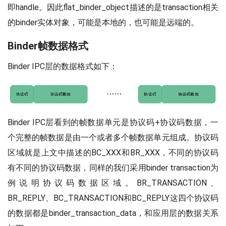
即handle。因此flat_binder_object描述的是transaction相关
的binder实体对象，可能是本地的，也可能是远端的。
Binder帧数据格式
Binder IPC层的数据格式如下：
Binder IPC层看到的帧数据单元是协议码+协议码数据，一
个完整的帧数据是由一个或者多个帧数据单元组成。协议码
区域就是上文中描述的BC_XXX和BR_XXX，不同的协议码
有不同的协议码数据，同样的我们采用binder transaction为
例说明协议码数据区域。BR_TRANSACTION、
BR_REPLY、BC_TRANSACTION和BC_REPLY这四个协议码
的数据都是binder_transaction_data，和应用层的数据关系