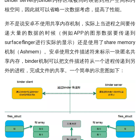
binder server的binder内存区域被同时映射到用户空间和内
核空间，因此就可以省略一次数据考虑，提高了性能。
并不是说安卓不使用共享内存机制，实际上当进程之间要传
递大量的数据的时候（例如APP的图形数据要传递到
surfaceflinger进行实际的显示）还是使用了share memory
机制（Ashmem）。安卓使用文件描述符来标示一块匿名共
享内存，binder机制可以把文件描述符从一个进程传递到另
外的进程，完成文件的共享。一个简单的示意图如下：