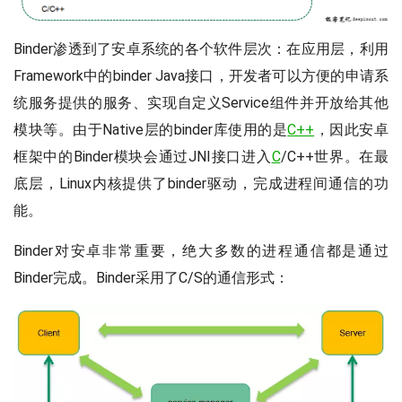
Binder渗透到了安卓系统的各个软件层次：在应用层，利用
Framework中的binder Java接口，开发者可以方便的申请系
统服务提供的服务、实现自定义Service组件并开放给其他
模块等。由于Native层的binder库使用的是
C++
，因此安卓
框架中的Binder模块会通过JNI接口进入
C
/C++世界。在最
底层，Linux内核提供了binder驱动，完成进程间通信的功
能。
Binder对安卓非常重要，绝大多数的进程通信都是通过
Binder完成。Binder采用了C/S的通信形式：