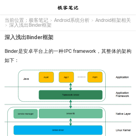
当前位置：
极客笔记
Android系统分析
Android框架相关
>
>
深入浅出Binder框架
>
深入浅出Binder框架
Binder是安卓平台上的一种IPC framework，其整体的架构
如下：