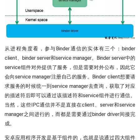
从进程角度看，参与Binder通信的实体有三个：binder
client、binder server和service manager。Binder server中的
service组件对外提供了服务，但是需要对外公布，因此它
会向service manager注册自己的服务。Binder client想要请
求服务的时候统一到service manager去查询，获取了对应
的描述符后即可以通过该描述符和service组件进行通信。
当然，这些IPC通信并不是直接在client、server和service
manager之间进行的，而都是需要通过binder driver间接完
成。
安卓应用程序开发是基于组件的，也就是说通过四大组件