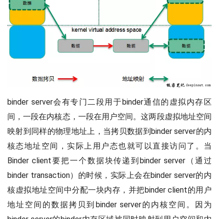
binder server会有专门二段用于binder通信的虚拟内存区
间，一段在内核态，一段在用户空间。这两段虚拟地址空间
映射到同样的物理地址上，当拷贝数据到binder server的内
核态地址空间，实际上用户态也就可以直接访问了。当
Binder client要把一个数据块传递到binder server（通过
binder transaction）的时候，实际上会在binder server的内
核虚拟地址空间中分配一块内存，并把binder client的用户
地址空间的数据拷贝到binder server的内核空间。因为