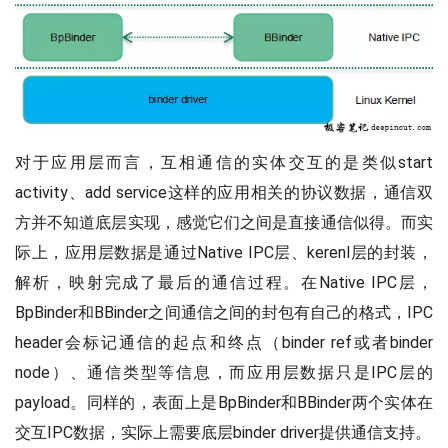
对于应用层而言，互相通信的实体交互的是类似start
activity、add service这样的应用相关的协议数据，通信双
方并不知道底层实现，感觉它们之间是直接通信似得。而实
际上，应用层数据是通过Native IPC层、kerenl层的封装，
解析，映射完成了最后的通信过程。在Native IPC层，
BpBinder和BBinder之间通信之间的封包有自己的格式，IPC
header会标记通信的起点和终点（binder ref或者binder
node）、通信类型等信息，而应用层数据只是IPC层的
payload。同样的，表面上是BpBinder和BBinder两个实体在
交互IPC数据，实际上需要底层binder driver提供通信支持。