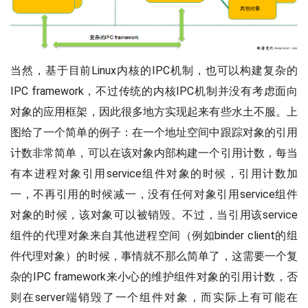
当然，基于目前Linux内核的IPC机制，也可以构建复杂的
IPC framework，不过传统的内核IPC机制并没有考虑面向
对象的应用框架，因此很多地方实现起来有些水土不服。上
图给了一个简单的例子：在一个地址空间中跟踪对象的引用
计数非常简单，可以在该对象内部构建一个引用计数，每当
有本进程对象引用service组件对象的时候，引用计数加
一，不再引用的时候减一，没有任何对象引用service组件
对象的时候，该对象可以被销毁。不过，当引用该service
组件的代理对象来自其他进程空间（例如binder client的组
件代理对象）的时候，事情就不那么简单了，这需要一个复
杂的IPC framework来小心的维护组件对象的引用计数，否
则在server端销毁了一个组件对象，而实际上有可能在