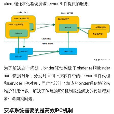
client端还在远程调度该service组件提供的服务。
为了解决这个问题，binder驱动构建了binder ref和binder
node数据对象，分别对应到上层软件中的service组件代理
和service组件对象，同时也设计了相应的binder通信协议来
维护引用计数，解决了传统的IPC机制很难解决的跨进程对
象生命周期问题。
安卓系统需要的是高效IPC机制