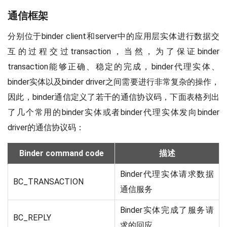
通信框架
分别位于binder client和server中的应用层实体进行数据交
互的过程交过transaction，当然，为了保证binder
transaction能够正确、稳定的完成，binder代理实体、
binder实体以及binder driver之间需要进行非常复杂的操作，
因此，binder通信定义了若干的通信协议码，下面表格列出
了几个常用的binder实体或者binder代理实体发向binder
driver的通信协议码：
Binder command code
描述
Binder代理实体请求数据
BC_TRANSACTION
通信服务
Binder实体完成了服务请
BC_REPLY
求的回应