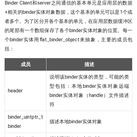
Binder Client和server之间通信的基本单元是应用层的数据
+相关的binder实体对象数据，这个基本的单元可以是1个或
者多个。为了区分开各个基本的单元，在应用层数据缓冲区
的尾部有一个数组保存了各个binder实体对象的位置。每一
个binder实体用flat_binder_object来抽象，主要的成员包
括：
成员
描述
说明该binder实体的类型，可能的类
型包括：本地binder实体对象远端
header
binder实体对象（handle）文件描述
符
binder_uintptr_t
描述本地binder实体对象
binder