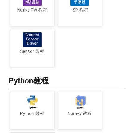
Native FW 教程
ISP 教程
Sensor 教程
Python教程
Python 教程
NumPy 教程