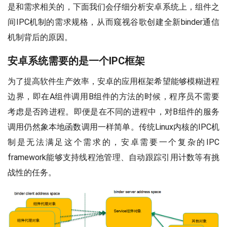
是和需求相关的，下面我们会仔细分析安卓系统上，组件之
间IPC机制的需求规格，从而窥视谷歌创建全新binder通信
机制背后的原因。
安卓系统需要的是一个IPC框架
为了提高软件生产效率，安卓的应用框架希望能够模糊进程
边界，即在A组件调用B组件的方法的时候，程序员不需要
考虑是否跨进程。即便是在不同的进程中，对B组件的服务
调用仍然象本地函数调用一样简单。传统Linux内核的IPC机
制是无法满足这个需求的，安卓需要一个复杂的IPC
framework能够支持线程池管理、自动跟踪引用计数等有挑
战性的任务。