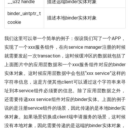
__u32 handle
描述远端binder实体对象
binder_uintptr_t
描述本地binder实体对象
cookie
我们这里可以举一个简单的例子：假设我们写了一个APP，
实现了一个xxx服务组件，在向service manager注册的时候
就需要发起一次transaction，这时候缓冲区的数据就包括了
上面图片中的应用层数据和一个xxx服务组件对应的binder
实体对象。这时候应用层数据中会包括“xxx service”这样的
字符串信息，这是方便其他client可以通过这个字符串来寻
址到本service组件必须要的信息。除了应用层数据之外，
还需要传递xxx service组件对应的binder实体。上面的例子
说的是注册service组件的场景，因此传递的是本地binder实
体对象。如果场景切换成client端申请服务的场景，这时候
没有本地对象，因此需要传递的是远端的binder实体对象，