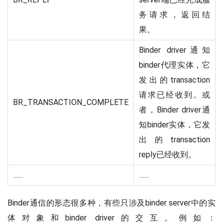
务请求，返回结
果。
Binder driver通知
binder代理实体，它
发出的transaction
请求已经收到。或
BR_TRANSACTION_COMPLETE
者，Binder driver通
知binder实体，它发
出的transaction
reply已经收到。
……
……
Binder通信的形态很多种，有些只涉及binder server中的实
体对象和binder driver的交互。例如：