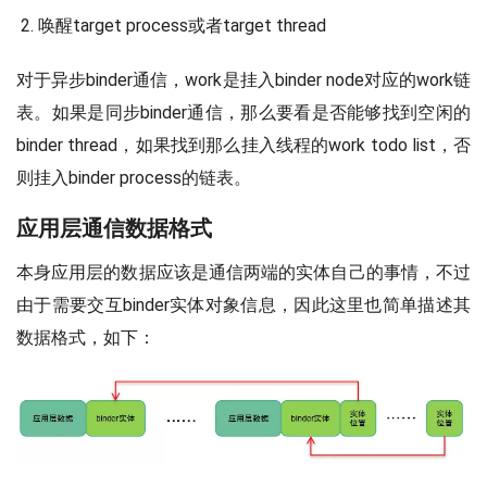
唤醒target process或者target thread
对于异步binder通信，work是挂入binder node对应的work链
表。如果是同步binder通信，那么要看是否能够找到空闲的
binder thread，如果找到那么挂入线程的work todo list，否
则挂入binder process的链表。
应用层通信数据格式
本身应用层的数据应该是通信两端的实体自己的事情，不过
由于需要交互binder实体对象信息，因此这里也简单描述其
数据格式，如下：