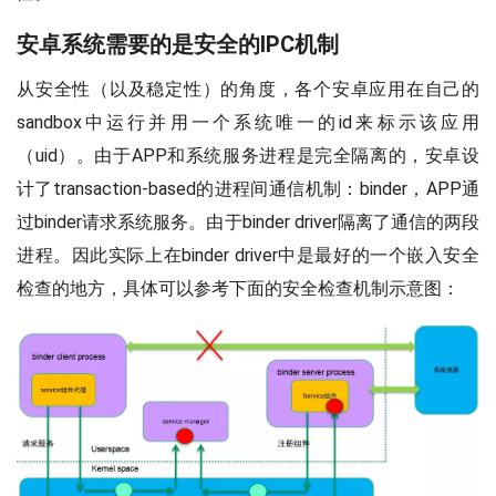
安卓系统需要的是安全的IPC机制
从安全性（以及稳定性）的角度，各个安卓应用在自己的
sandbox中运行并用一个系统唯一的id来标示该应用
（uid）。由于APP和系统服务进程是完全隔离的，安卓设
计了transaction-based的进程间通信机制：binder，APP通
过binder请求系统服务。由于binder driver隔离了通信的两段
进程。因此实际上在binder driver中是最好的一个嵌入安全
检查的地方，具体可以参考下面的安全检查机制示意图：