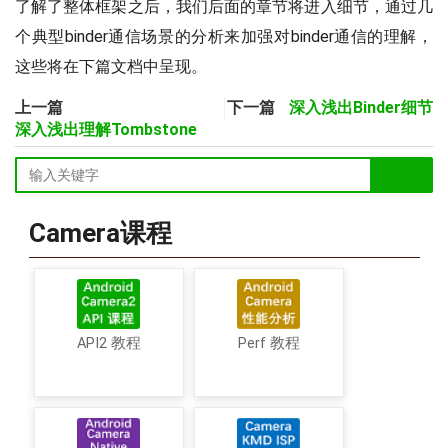
了解了整体框架之后，我们后面的章节将进入细节，通过几
个典型binder通信场景的分析来加强对binder通信的理解，
这些将在下篇文档中呈现。
上一篇
下一篇
深入浅出Binder细节
深入浅出理解Tombstone
Camera课程
API2 教程
Perf 教程