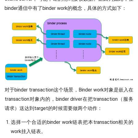
binder通信中有了binder work的概念，具体的方式如下：
对于binder transaction这个场景，Binder work对象是嵌入在
transaction对象内的，binder driver在把transaction（服务
请求）送达到target的时候需要做两个动作：
选择一个合适的binder work链表把本transaction相关的
work挂入链表。