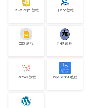
JavaScript 教程
jQuery 教程
CSS 教程
PHP 教程
Laravel 教程
TypeScript 教程