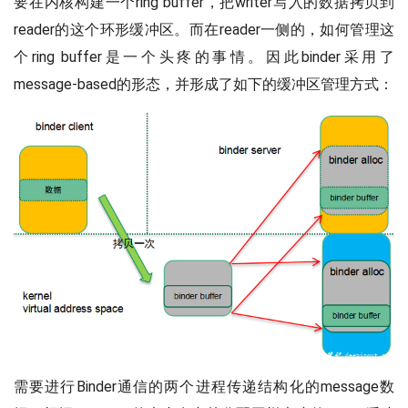
要在内核构建一个ring buffer，把writer写入的数据拷贝到
reader的这个环形缓冲区。而在reader一侧的，如何管理这
个ring buffer是一个头疼的事情。因此binder采用了
message-based的形态，并形成了如下的缓冲区管理方式：
需要进行Binder通信的两个进程传递结构化的message数