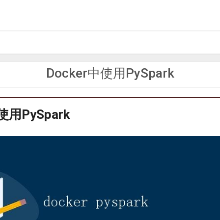
Docker中使用PySpark
使用PySpark