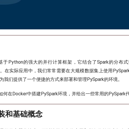
一种基于Python的强大的并行计算框架，它结合了Spark的分
用性。在实际应用中，我们常常需要在大规模数据集上使用PySpa
er为我们提供了一个便捷的方式来部署和管理PySpark的环境。
在Docker中搭建PySpark环境，并给出一些常用的PySpar
r安装和基础概念