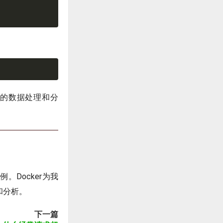
杂的数据处理和分
例。Docker为我
和分析。
下一篇