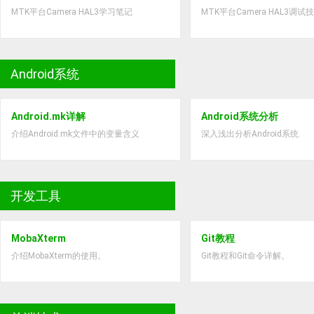
MTK平台Camera HAL3学习笔记
MTK平台Camera HAL3调试
Android系统
Android.mk详解
Android系统分析
介绍Android.mk文件中的变量含义
深入浅出分析Android系统
开发工具
MobaXterm
Git教程
介绍MobaXterm的使用。
Git教程和Git命令详解。