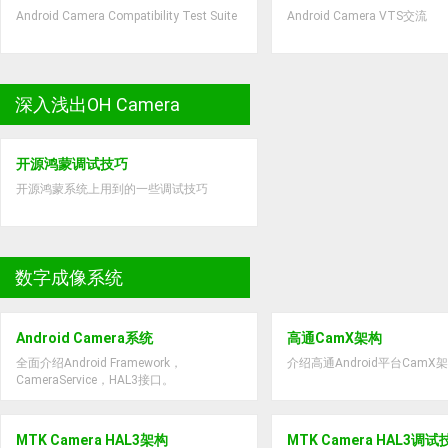
Android Camera Compatibility Test Suite
Android Camera VTS交流
深入浅出OH Camera
开源鸿蒙调试技巧
开源鸿蒙系统上用到的一些调试技巧
数字成像系统
Android Camera系统
高通CamX架构
全面介绍Android Framework，
介绍高通Android平台CamX
CameraService，HAL3接口。
MTK Camera HAL3架构
MTK Camera HAL3调