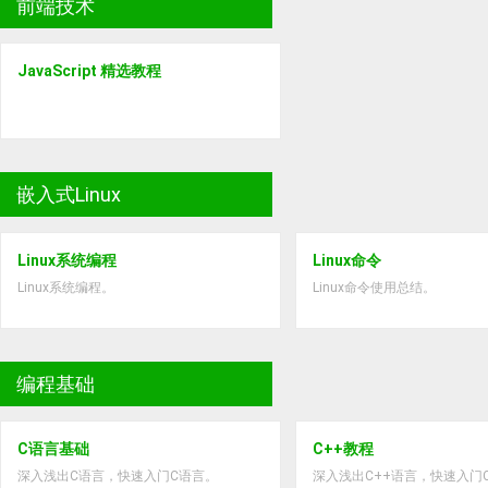
前端技术
JavaScript 精选教程
嵌入式Linux
Linux系统编程
Linux命令
Linux系统编程。
Linux命令使用总结。
编程基础
C语言基础
C++教程
深入浅出C语言，快速入门C语言。
深入浅出C++语言，快速入门