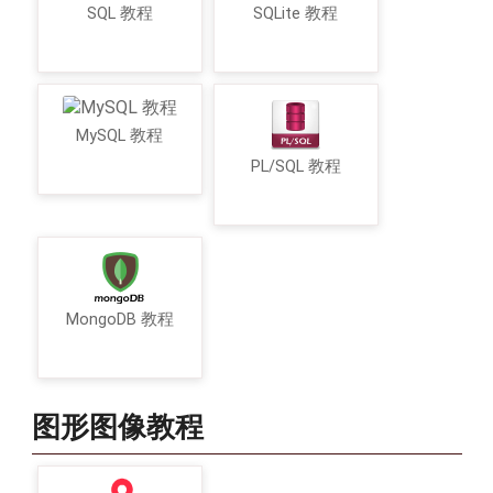
SQL 教程
SQLite 教程
MySQL 教程
PL/SQL 教程
MongoDB 教程
图形图像教程