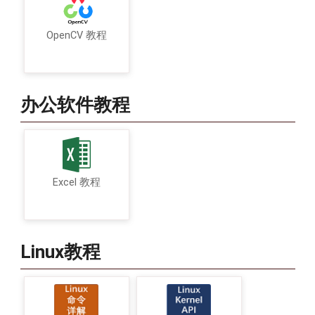
OpenCV 教程
办公软件教程
Excel 教程
Linux教程