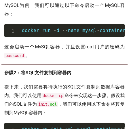
MySQL为例，我们可以通过以下命令启动一个MySQL容
器：
docker run 
-
d 
--
name mysql
-
container 
这会启动一个MySQL容器，并且设置root用户的密码为
。
password
步骤2：将SQL文件复制到容器内
接下来，我们需要将待执行的SQL文件复制到数据库容器
内。我们可以使用
命令来实现这一步骤。假设我
docker cp
们的SQL文件为
，我们可以使用以下命令将其复
init.
sql
制到MySQL容器内：