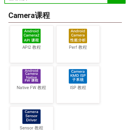
Camera课程
API2 教程
Perf 教程
Native FW 教程
ISP 教程
Sensor 教程