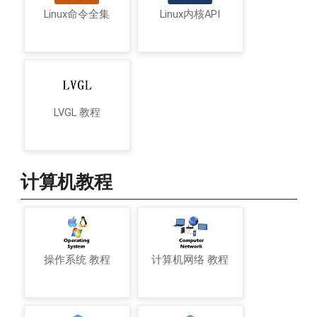
Linux命令全集
Linux内核API
LVGL 教程
计算机教程
操作系统 教程
计算机网络 教程