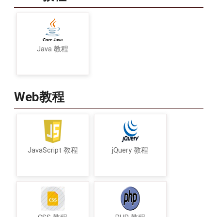
Java 教程
Web教程
JavaScript 教程
jQuery 教程