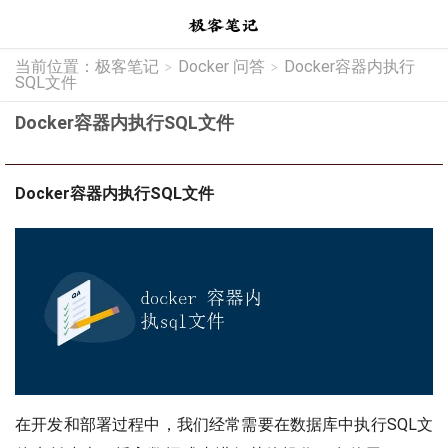
当前位置：
极客笔记
Docker 问答
Docker容器内执行
>
>
SQL文件
Docker容器内执行SQL文件
Docker容器内执行SQL文件
在开发和部署过程中，我们经常需要在数据库中执行SQL文