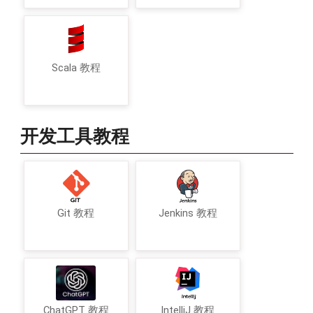
Scala 教程
开发工具教程
Git 教程
Jenkins 教程
ChatGPT 教程
IntelliJ 教程