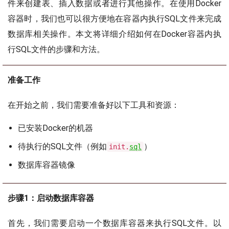
件来创建表、插入数据或者进行其他操作。在使用Docker
容器时，我们也可以很方便地在容器内执行SQL文件来完成
数据库相关操作。本文将详细介绍如何在Docker容器内执
行SQL文件的步骤和方法。
准备工作
在开始之前，我们需要准备好以下工具和资源：
已安装Docker的机器
待执行的SQL文件（例如
）
init.
sql
数据库容器镜像
步骤1：启动数据库容器
首先，我们需要启动一个数据库容器来执行SQL文件。以