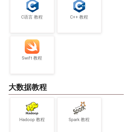
C语言 教程
C++ 教程
Swift 教程
大数据教程
Hadoop 教程
Spark 教程