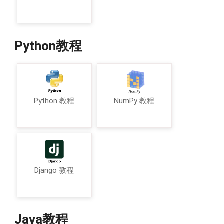
Python教程
Python 教程
NumPy 教程
Django 教程
Java教程