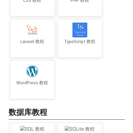
CSS 教程
PHP 教程
Laravel 教程
TypeScript 教程
WordPress 教程
数据库教程